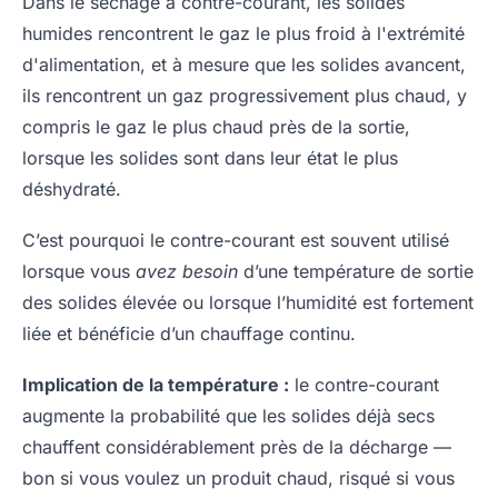
Dans le séchage à contre-courant, les solides
humides rencontrent le gaz le plus froid à l'extrémité
d'alimentation, et à mesure que les solides avancent,
ils rencontrent un gaz progressivement plus chaud, y
compris le gaz le plus chaud près de la sortie,
lorsque les solides sont dans leur état le plus
déshydraté.
C’est pourquoi le contre-courant est souvent utilisé
lorsque vous
avez besoin
d’une température de sortie
des solides élevée ou lorsque l’humidité est fortement
liée et bénéficie d’un chauffage continu.
Implication de la température :
le contre-courant
augmente la probabilité que les solides déjà secs
chauffent considérablement près de la décharge —
bon si vous voulez un produit chaud, risqué si vous