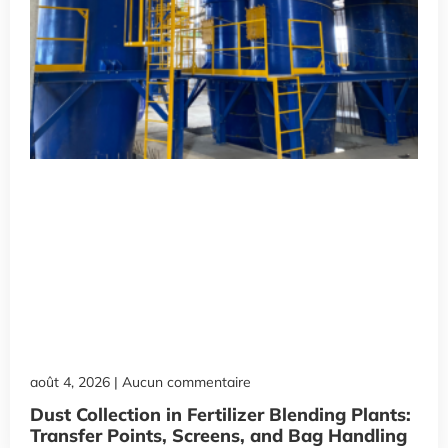
août 4, 2026
Aucun commentaire
Dust Collection in Fertilizer Blending Plants:
Transfer Points, Screens, and Bag Handling