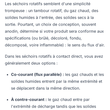
Les séchoirs rotatifs semblent d'une simplicité
trompeuse : un tambour rotatif, du gaz chaud, des
solides humides à l'entrée, des solides secs à la
sortie. Pourtant, un choix de conception, souvent
anodin, détermine si votre produit sera conforme aux
spécifications (ou brûlé, décoloré, fondu,
décomposé, voire inflammable) : le sens du flux d'air.
Dans les séchoirs rotatifs à contact direct, vous avez
généralement deux options :
Co-courant (flux parallèle) :
les gaz chauds et les
solides humides entrent par la même extrémité et
se déplacent dans la même direction.
À contre-courant :
le gaz chaud entre par
l'extrémité de décharge tandis que les solides