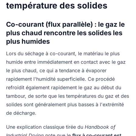
température des solides
Co-courant (flux parallèle) : le gaz le
plus chaud rencontre les solides les
plus humides
Lors du séchage à co-courant, le matériau le plus
humide entre immédiatement en contact avec le gaz
le plus chaud, ce qui a tendance à évaporer
rapidement l'humidité superficielle. Ce procédé
refroidit également rapidement le gaz au début du
tambour, de sorte que les températures du gaz et des
solides sont généralement plus basses à l'extrémité
de décharge.
Une explication classique tirée du
Handbook of
Industrial Drying
note que le
flux à co-courant est