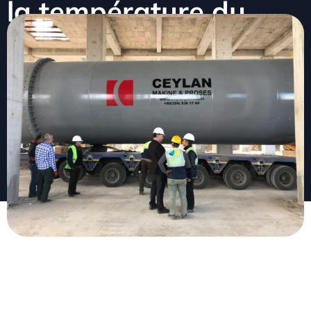
la température du
produit
février 2, 2026
Aucun commentaire