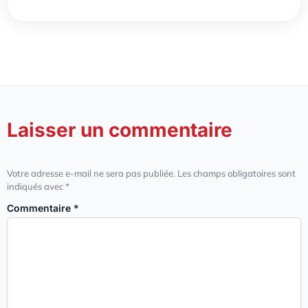
Laisser un commentaire
Votre adresse e-mail ne sera pas publiée.
Les champs obligatoires sont
indiqués avec
*
Commentaire
*