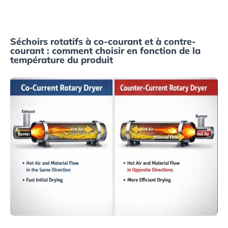
Séchoirs rotatifs à co-courant et à contre-
courant : comment choisir en fonction de la
température du produit