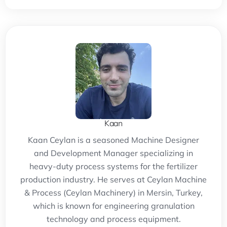
Kaan
Kaan Ceylan is a seasoned Machine Designer
and Development Manager specializing in
heavy-duty process systems for the fertilizer
production industry. He serves at Ceylan Machine
& Process (Ceylan Machinery) in Mersin, Turkey,
which is known for engineering granulation
technology and process equipment.