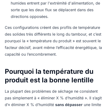
humides entrent par l'extrémité d'alimentation, de
sorte que les deux flux se déplacent dans des
directions opposées.
Ces configurations créent des profils de température
des solides très différents le long du tambour, et c’est
pourquoi la « température du produit » est souvent le
facteur décisif, avant même l’efficacité énergétique, la
capacité ou l’encombrement.
Pourquoi la température du
produit est la bonne lentille
La plupart des problèmes de séchage ne consistent
pas simplement à « éliminer X % d’humidité ». Il s’agit
d’« éliminer X % d’humidité
sans dépasser
une limite