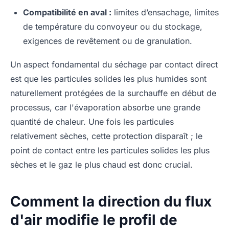
Compatibilité en aval :
limites d’ensachage, limites
de température du convoyeur ou du stockage,
exigences de revêtement ou de granulation.
Un aspect fondamental du séchage par contact direct
est que les particules solides les plus humides sont
naturellement protégées de la surchauffe en début de
processus, car l'évaporation absorbe une grande
quantité de chaleur. Une fois les particules
relativement sèches, cette protection disparaît ; le
point de contact entre les particules solides les plus
sèches et le gaz le plus chaud est donc crucial.
Comment la direction du flux
d'air modifie le profil de