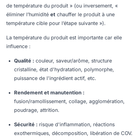
de température du produit » (ou inversement, «
éliminer l’humidité
et
chauffer le produit à une
température cible pour l’étape suivante »).
La température du produit est importante car elle
influence :
Qualité :
couleur, saveur/arôme, structure
cristalline, état d'hydratation, polymorphe,
puissance de l'ingrédient actif, etc.
Rendement et manutention :
fusion/ramollissement, collage, agglomération,
poudrage, attrition.
Sécurité :
risque d'inflammation, réactions
exothermiques, décomposition, libération de COV.