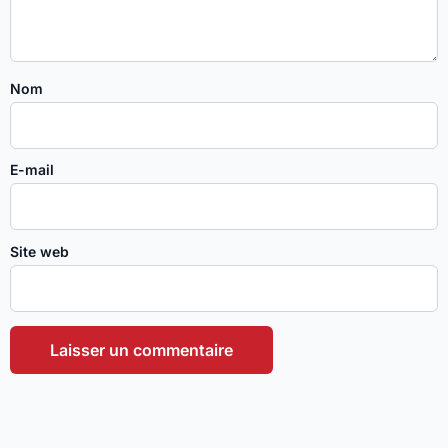
Nom
E-mail
Site web