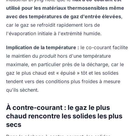
utilisé pour les matériaux thermosensibles même
avec des températures de gaz d'entrée élevées
,
car le gaz se refroidit rapidement lors de
l'évaporation initiale à l'extrémité humide.
Implication de la température :
le co-courant facilite
le maintien du
produit
hors d'une température
maximale, en particulier près de la décharge, car le
gaz le plus chaud est « épuisé » tôt et les solides
tendent vers des conditions plus froides à mesure
qu'ils sèchent.
À contre-courant : le gaz le plus
chaud rencontre les solides les plus
secs