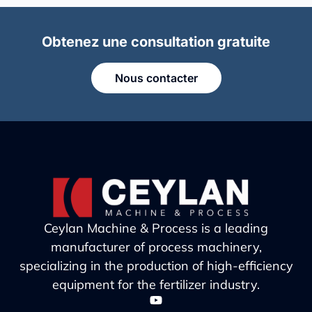
Obtenez une consultation gratuite
Nous contacter
Ceylan Machine & Process is a leading
manufacturer of process machinery,
specializing in the production of high-efficiency
equipment for the fertilizer industry.