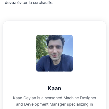
devez éviter la surchauffe.
Kaan
Kaan Ceylan is a seasoned Machine Designer
and Development Manager specializing in