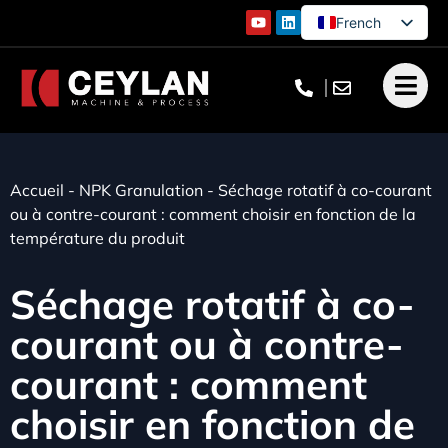
French
English
German
Turkish
Accueil
-
NPK Granulation
-
Séchage rotatif à co-courant
ou à contre-courant : comment choisir en fonction de la
température du produit
Séchage rotatif à co-
courant ou à contre-
courant : comment
choisir en fonction de