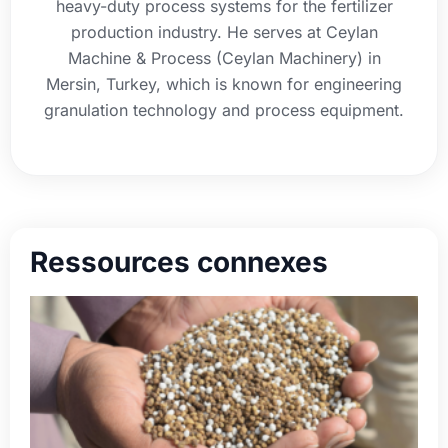
heavy-duty process systems for the fertilizer
production industry. He serves at Ceylan
Machine & Process (Ceylan Machinery) in
Mersin, Turkey, which is known for engineering
granulation technology and process equipment.
Ressources connexes