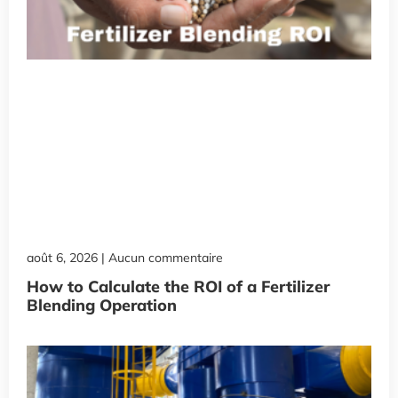
août 6, 2026
Aucun commentaire
How to Calculate the ROI of a Fertilizer
Blending Operation