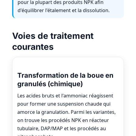
pour la plupart des produits NPK afin
d'équilibrer l'étalement et la dissolution.
Voies de traitement
courantes
Transformation de la boue en
granulés (chimique)
Les acides bruts et l'ammoniac réagissent
pour former une suspension chaude qui
amorce la granulation. Parmi les variantes,
on trouve les procédés NPK en réacteur
tubulaire, DAP/MAP et les procédés au