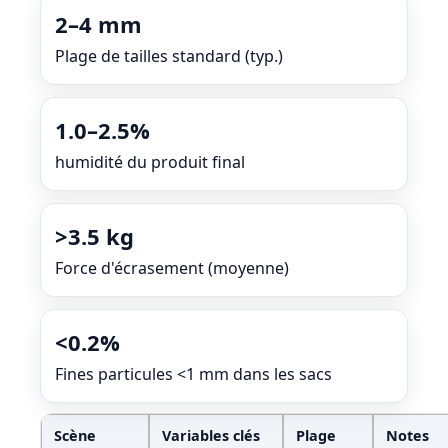
2–4 mm
Plage de tailles standard (typ.)
1.0–2.5%
humidité du produit final
>3.5 kg
Force d'écrasement (moyenne)
<0.2%
Fines particules <1 mm dans les sacs
Scène
Variables clés
Plage
Notes