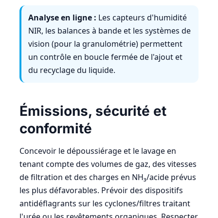
Analyse en ligne :
Les capteurs d'humidité
NIR, les balances à bande et les systèmes de
vision (pour la granulométrie) permettent
un contrôle en boucle fermée de l'ajout et
du recyclage du liquide.
Émissions, sécurité et
conformité
Concevoir le dépoussiérage et le lavage en
tenant compte des volumes de gaz, des vitesses
de filtration et des charges en NH₃/acide prévus
les plus défavorables. Prévoir des dispositifs
antidéflagrants sur les cyclones/filtres traitant
l'urée ou les revêtements organiques. Respecter