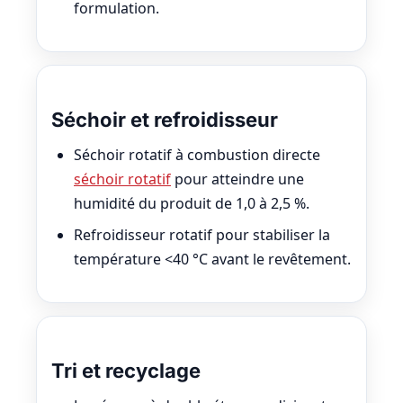
formulation.
Séchoir et refroidisseur
Séchoir rotatif à combustion directe
séchoir rotatif
pour atteindre une
humidité du produit de 1,0 à 2,5 %.
Refroidisseur rotatif pour stabiliser la
température <40 °C avant le revêtement.
Tri et recyclage