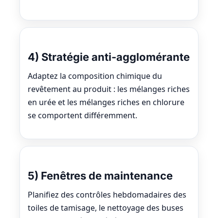
4) Stratégie anti-agglomérante
Adaptez la composition chimique du
revêtement au produit : les mélanges riches
en urée et les mélanges riches en chlorure
se comportent différemment.
5) Fenêtres de maintenance
Planifiez des contrôles hebdomadaires des
toiles de tamisage, le nettoyage des buses