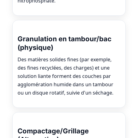
nitrophosphate.
Granulation en tambour/bac
(physique)
Des matières solides fines (par exemple,
des fines recyclées, des charges) et une
solution liante forment des couches par
agglomération humide dans un tambour
ou un disque rotatif, suivie d'un séchage.
Compactage/Grillage