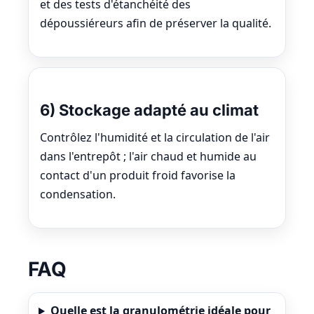
et des tests d'étanchéité des
dépoussiéreurs afin de préserver la qualité.
6) Stockage adapté au climat
Contrôlez l'humidité et la circulation de l'air
dans l'entrepôt ; l'air chaud et humide au
contact d'un produit froid favorise la
condensation.
FAQ
Quelle est la granulométrie idéale pour