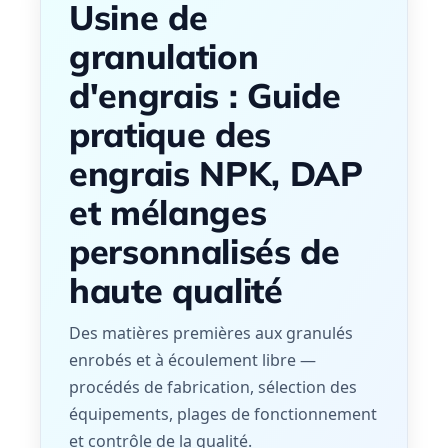
Usine de
granulation
d'engrais : Guide
pratique des
engrais NPK, DAP
et mélanges
personnalisés de
haute qualité
Des matières premières aux granulés
enrobés et à écoulement libre —
procédés de fabrication, sélection des
équipements, plages de fonctionnement
et contrôle de la qualité.