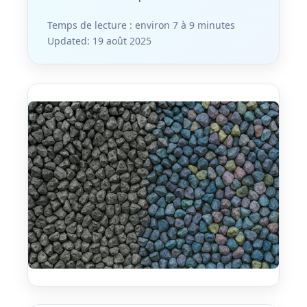
Temps de lecture : environ 7 à 9 minutes
Updated:
19 août 2025