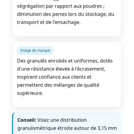
ségrégation par rapport aux poudres ;
diminution des pertes lors du stockage, du
transport et de l'ensachage.
Image de marque
Des granulés enrobés et uniformes, dotés
d'une résistance élevée à l'écrasement,
inspirent confiance aux clients et
permettent des mélanges de qualité
supérieure.
Conseil:
Visez une distribution
granulométrique étroite autour de 3,15 mm