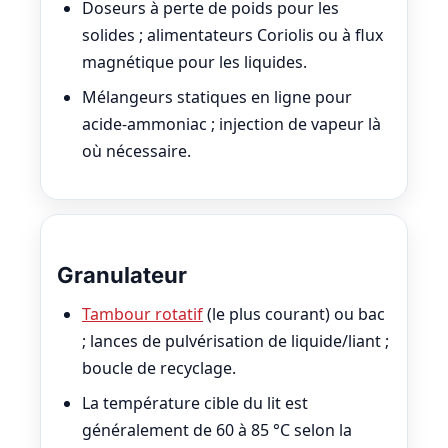
Doseurs à perte de poids pour les
solides ; alimentateurs Coriolis ou à flux
magnétique pour les liquides.
Mélangeurs statiques en ligne pour
acide-ammoniac ; injection de vapeur là
où nécessaire.
Granulateur
Tambour rotatif
(le plus courant) ou bac
; lances de pulvérisation de liquide/liant ;
boucle de recyclage.
La température cible du lit est
généralement de 60 à 85 °C selon la