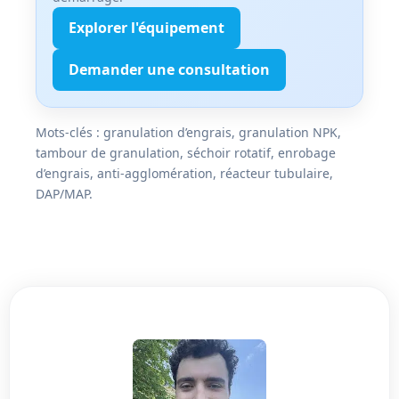
Explorer l'équipement
Demander une consultation
Mots-clés : granulation d’engrais, granulation NPK,
tambour de granulation, séchoir rotatif, enrobage
d’engrais, anti-agglomération, réacteur tubulaire,
DAP/MAP.