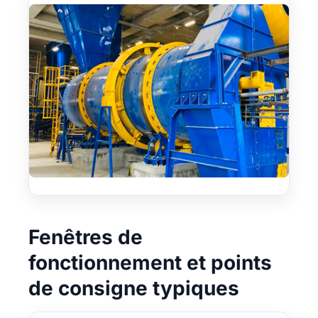
Fenêtres de
fonctionnement et points
de consigne typiques