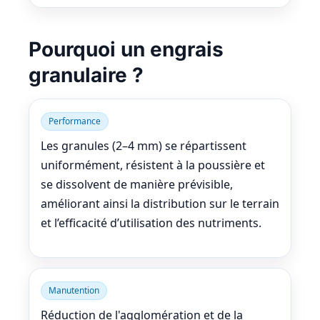
Pourquoi un engrais
granulaire ?
Performance
Les granules (2–4 mm) se répartissent
uniformément, résistent à la poussière et
se dissolvent de manière prévisible,
améliorant ainsi la distribution sur le terrain
et l’efficacité d’utilisation des nutriments.
Manutention
Réduction de l'agglomération et de la