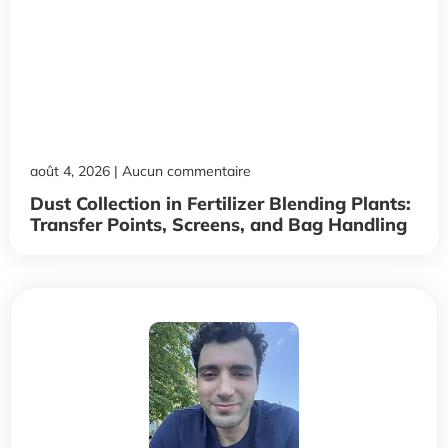
août 4, 2026
Aucun commentaire
Dust Collection in Fertilizer Blending Plants:
Transfer Points, Screens, and Bag Handling