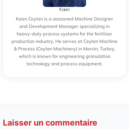
Kaan
Kaan Ceylan is a seasoned Machine Designer
and Development Manager specializing in
heavy-duty process systems for the fertilizer
production industry. He serves at Ceylan Machine
& Process (Ceylan Machinery) in Mersin, Turkey,
which is known for engineering granulation
technology and process equipment.
Laisser un commentaire