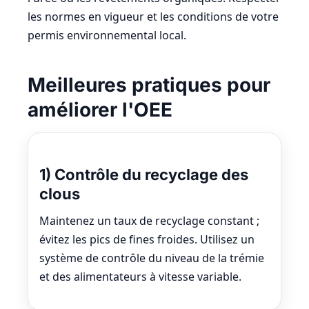
les normes en vigueur et les conditions de votre
permis environnemental local.
Meilleures pratiques pour
améliorer l'OEE
1) Contrôle du recyclage des
clous
Maintenez un taux de recyclage constant ;
évitez les pics de fines froides. Utilisez un
système de contrôle du niveau de la trémie
et des alimentateurs à vitesse variable.