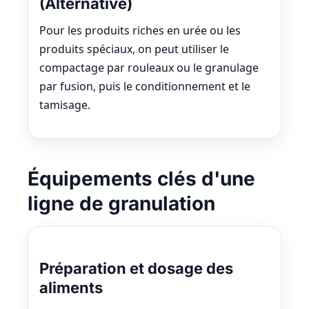
(Alternative)
Pour les produits riches en urée ou les
produits spéciaux, on peut utiliser le
compactage par rouleaux ou le granulage
par fusion, puis le conditionnement et le
tamisage.
Équipements clés d'une
ligne de granulation
Préparation et dosage des
aliments