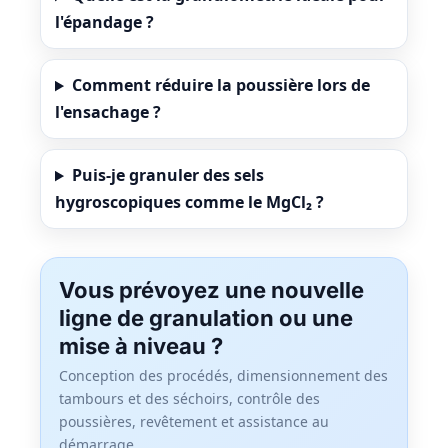
l'épandage ?
Comment réduire la poussière lors de
l'ensachage ?
Puis-je granuler des sels
hygroscopiques comme le MgCl₂ ?
Vous prévoyez une nouvelle
ligne de granulation ou une
mise à niveau ?
Conception des procédés, dimensionnement des
tambours et des séchoirs, contrôle des
poussières, revêtement et assistance au
démarrage.