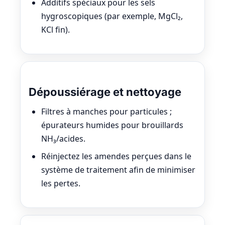
Additifs spéciaux pour les sels
hygroscopiques (par exemple, MgCl₂,
KCl fin).
Dépoussiérage et nettoyage
Filtres à manches pour particules ;
épurateurs humides pour brouillards
NH₃/acides.
Réinjectez les amendes perçues dans le
système de traitement afin de minimiser
les pertes.