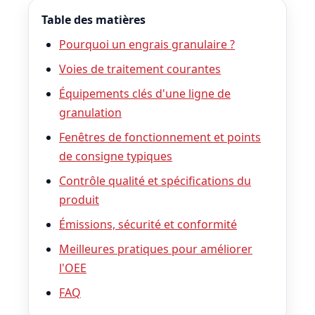
Table des matières
Pourquoi un engrais granulaire ?
Voies de traitement courantes
Équipements clés d'une ligne de
granulation
Fenêtres de fonctionnement et points
de consigne typiques
Contrôle qualité et spécifications du
produit
Émissions, sécurité et conformité
Meilleures pratiques pour améliorer
l'OEE
FAQ