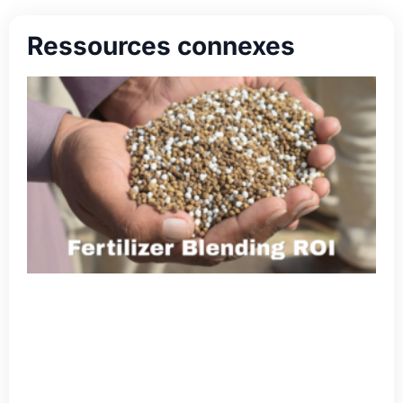
Ressources connexes