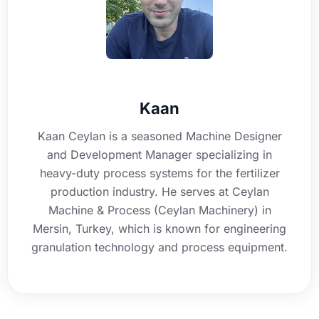
Kaan
Kaan Ceylan is a seasoned Machine Designer
and Development Manager specializing in
heavy-duty process systems for the fertilizer
production industry. He serves at Ceylan
Machine & Process (Ceylan Machinery) in
Mersin, Turkey, which is known for engineering
granulation technology and process equipment.