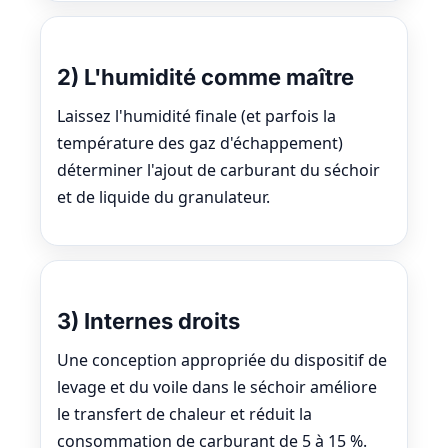
2) L'humidité comme maître
Laissez l'humidité finale (et parfois la
température des gaz d'échappement)
déterminer l'ajout de carburant du séchoir
et de liquide du granulateur.
3) Internes droits
Une conception appropriée du dispositif de
levage et du voile dans le séchoir améliore
le transfert de chaleur et réduit la
consommation de carburant de 5 à 15 %.