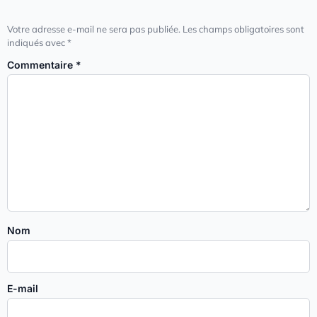
Votre adresse e-mail ne sera pas publiée.
Les champs obligatoires sont
indiqués avec
*
Commentaire
*
Nom
E-mail