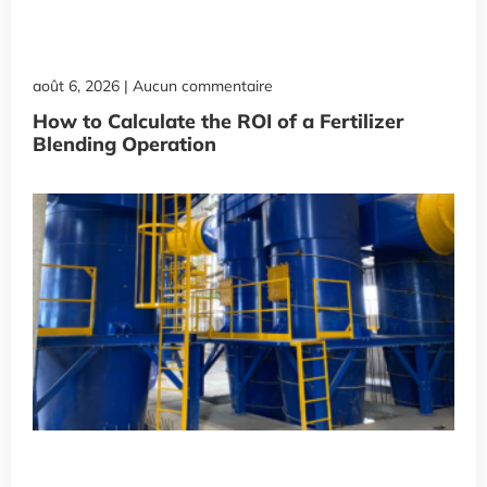
août 6, 2026
Aucun commentaire
How to Calculate the ROI of a Fertilizer
Blending Operation