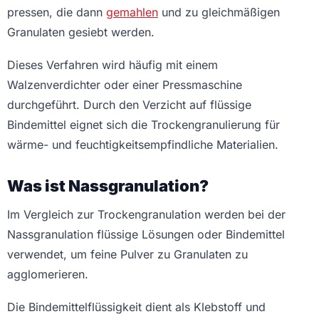
pressen, die dann
gemahlen
und zu gleichmäßigen
Granulaten gesiebt werden.
Dieses Verfahren wird häufig mit einem
Walzenverdichter oder einer Pressmaschine
durchgeführt. Durch den Verzicht auf flüssige
Bindemittel eignet sich die Trockengranulierung für
wärme- und feuchtigkeitsempfindliche Materialien.
Was ist Nassgranulation?
Im Vergleich zur Trockengranulation werden bei der
Nassgranulation flüssige Lösungen oder Bindemittel
verwendet, um feine Pulver zu Granulaten zu
agglomerieren.
Die Bindemittelflüssigkeit dient als Klebstoff und