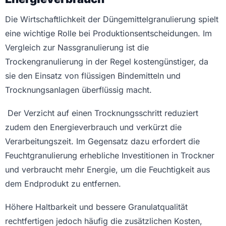
Die Wirtschaftlichkeit der Düngemittelgranulierung spielt
eine wichtige Rolle bei Produktionsentscheidungen. Im
Vergleich zur Nassgranulierung ist die
Trockengranulierung in der Regel kostengünstiger, da
sie den Einsatz von flüssigen Bindemitteln und
Trocknungsanlagen überflüssig macht.
Der Verzicht auf einen Trocknungsschritt reduziert
zudem den Energieverbrauch und verkürzt die
Verarbeitungszeit. Im Gegensatz dazu erfordert die
Feuchtgranulierung erhebliche Investitionen in Trockner
und verbraucht mehr Energie, um die Feuchtigkeit aus
dem Endprodukt zu entfernen.
Höhere Haltbarkeit und bessere Granulatqualität
rechtfertigen jedoch häufig die zusätzlichen Kosten,