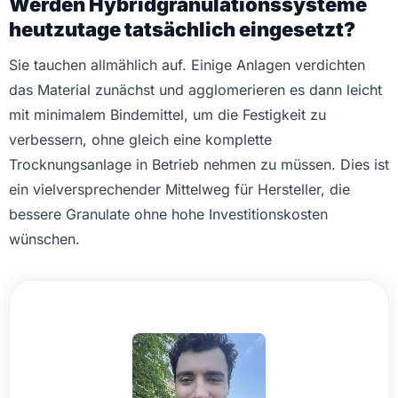
Werden Hybridgranulationssysteme
heutzutage tatsächlich eingesetzt?
Sie tauchen allmählich auf. Einige Anlagen verdichten
das Material zunächst und agglomerieren es dann leicht
mit minimalem Bindemittel, um die Festigkeit zu
verbessern, ohne gleich eine komplette
Trocknungsanlage in Betrieb nehmen zu müssen. Dies ist
ein vielversprechender Mittelweg für Hersteller, die
bessere Granulate ohne hohe Investitionskosten
wünschen.