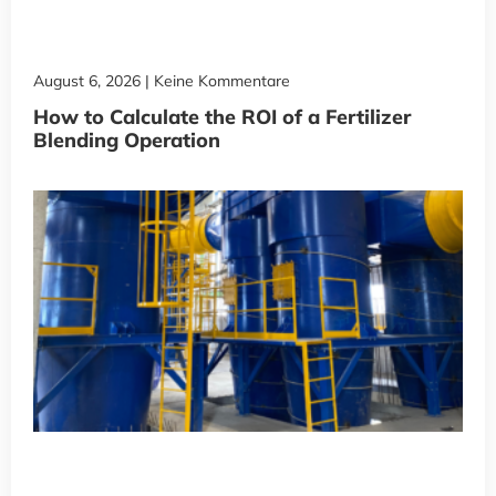
August 6, 2026
Keine Kommentare
How to Calculate the ROI of a Fertilizer
Blending Operation