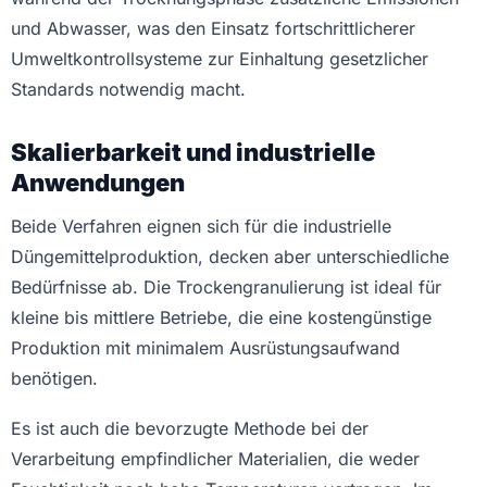
und Abwasser, was den Einsatz fortschrittlicherer
Umweltkontrollsysteme zur Einhaltung gesetzlicher
Standards notwendig macht.
Skalierbarkeit und industrielle
Anwendungen
Beide Verfahren eignen sich für die industrielle
Düngemittelproduktion, decken aber unterschiedliche
Bedürfnisse ab. Die Trockengranulierung ist ideal für
kleine bis mittlere Betriebe, die eine kostengünstige
Produktion mit minimalem Ausrüstungsaufwand
benötigen.
Es ist auch die bevorzugte Methode bei der
Verarbeitung empfindlicher Materialien, die weder