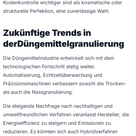
Kostenkontrolle wichtiger sind als kosmetische oder
strukturelle Perfektion, eine zuverlässige Wahl.
Zukünftige Trends in
der
Düngemittelgranulierung
Die Düngemittelindustrie entwickelt sich mit dem
technologischen Fortschritt stetig weiter.
Automatisierung, Echtzeitüberwachung und
Präzisionsmaschinen verbessern sowohl die Trocken-
als auch die Nassgranulierung.
Die steigende Nachfrage nach nachhaltigen und
umweltfreundlichen Verfahren veranlasst Hersteller, die
Energieeffizienz zu steigern und Emissionen zu
reduzieren. Es könnten sich auch Hybridverfahren