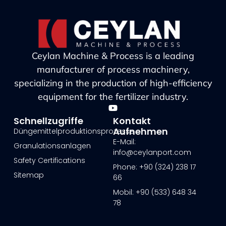
Ceylan Machine & Process is a leading
manufacturer of process machinery,
specializing in the production of high-efficiency
equipment for the fertilizer industry.
Schnellzugriffe
Kontakt
Aufnehmen
Düngemittelproduktionsprozesse
E-Mail:
Granulationsanlagen
info@ceylanport.com
Safety Certifications
Phone: +90 (324) 238 17
Sitemap
66
Mobil: +90 (533) 648 34
78