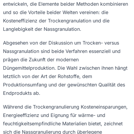
entwickeln, die Elemente beider Methoden kombinieren
und so die Vorteile beider Welten vereinen: die
Kosteneffizienz der Trockengranulation und die
Langlebigkeit der Nassgranulation.
Abgesehen von der Diskussion um Trocken- versus
Nassgranulation sind beide Verfahren essenziell und
prägen die Zukunft der modernen
Düngemittelproduktion. Die Wahl zwischen ihnen hängt
letztlich von der Art der Rohstoffe, dem
Produktionsumfang und der gewünschten Qualität des
Endprodukts ab.
Während die Trockengranulierung Kosteneinsparungen,
Energieeffizienz und Eignung für wärme- und
feuchtigkeitsempfindliche Materialien bietet, zeichnet
sich die Nassgranulierung durch überlegene