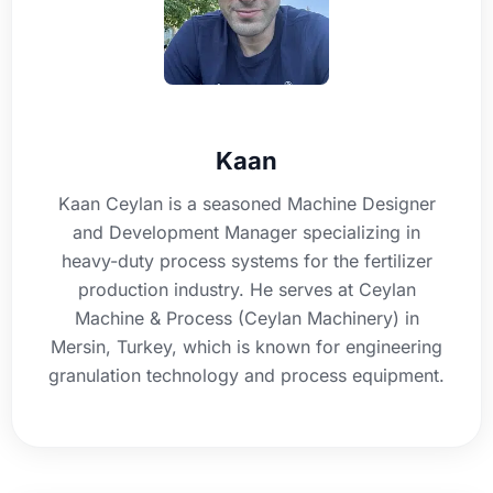
Kaan
Kaan Ceylan is a seasoned Machine Designer
and Development Manager specializing in
heavy-duty process systems for the fertilizer
production industry. He serves at Ceylan
Machine & Process (Ceylan Machinery) in
Mersin, Turkey, which is known for engineering
granulation technology and process equipment.