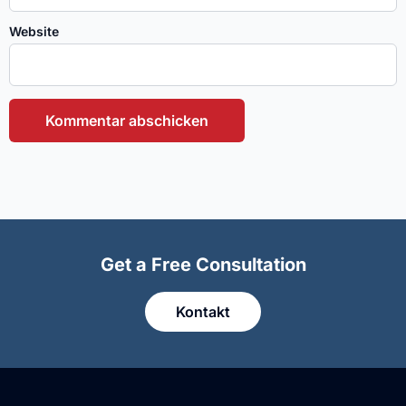
Website
Get a Free Consultation
Kontakt