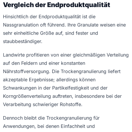
Vergleich der Endproduktqualität
Hinsichtlich der Endproduktqualität ist die
Nassgranulation oft führend. Ihre Granulate weisen eine
sehr einheitliche Größe auf, sind fester und
staubbeständiger.
Landwirte profitieren von einer gleichmäßigen Verteilung
auf den Feldern und einer konstanten
Nährstoffversorgung. Die Trockengranulierung liefert
akzeptable Ergebnisse; allerdings können
Schwankungen in der Partikelfestigkeit und der
Korngrößenverteilung auftreten, insbesondere bei der
Verarbeitung schwieriger Rohstoffe.
Dennoch bleibt die Trockengranulierung für
Anwendungen, bei denen Einfachheit und