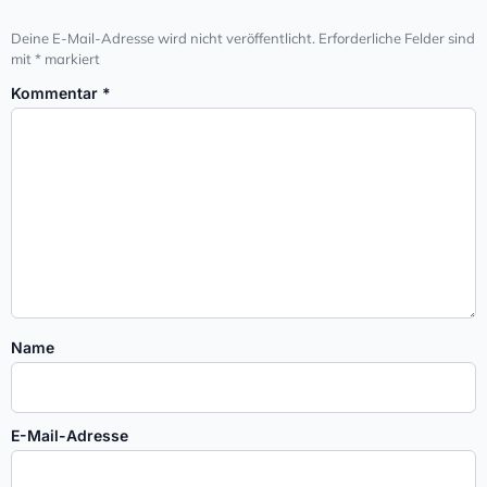
Deine E-Mail-Adresse wird nicht veröffentlicht.
Erforderliche Felder sind
mit
*
markiert
Kommentar
*
Name
E-Mail-Adresse