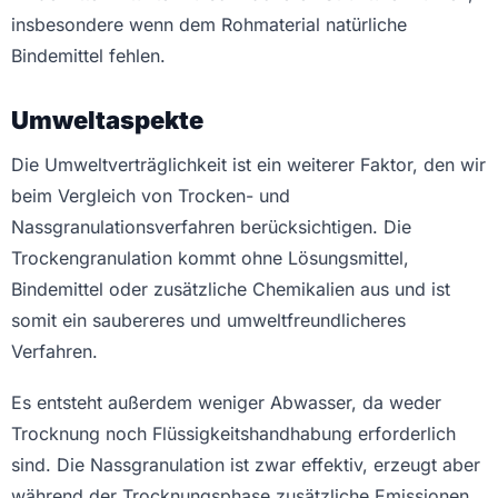
insbesondere wenn dem Rohmaterial natürliche
Bindemittel fehlen.
Umweltaspekte
Die Umweltverträglichkeit ist ein weiterer Faktor, den wir
beim Vergleich von Trocken- und
Nassgranulationsverfahren berücksichtigen. Die
Trockengranulation kommt ohne Lösungsmittel,
Bindemittel oder zusätzliche Chemikalien aus und ist
somit ein saubereres und umweltfreundlicheres
Verfahren.
Es entsteht außerdem weniger Abwasser, da weder
Trocknung noch Flüssigkeitshandhabung erforderlich
sind. Die Nassgranulation ist zwar effektiv, erzeugt aber
während der Trocknungsphase zusätzliche Emissionen