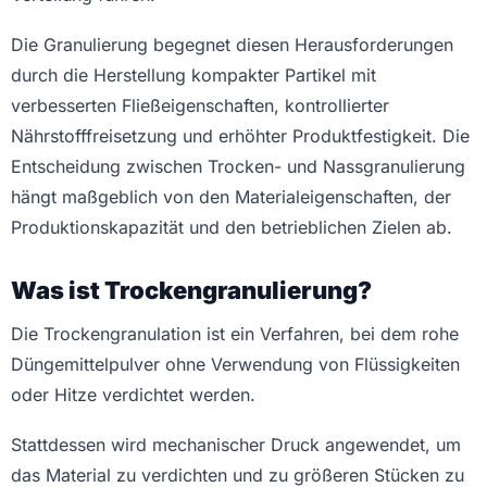
Die Granulierung begegnet diesen Herausforderungen
durch die Herstellung kompakter Partikel mit
verbesserten Fließeigenschaften, kontrollierter
Nährstofffreisetzung und erhöhter Produktfestigkeit. Die
Entscheidung zwischen Trocken- und Nassgranulierung
hängt maßgeblich von den Materialeigenschaften, der
Produktionskapazität und den betrieblichen Zielen ab.
Was ist Trockengranulierung?
Die Trockengranulation ist ein Verfahren, bei dem rohe
Düngemittelpulver ohne Verwendung von Flüssigkeiten
oder Hitze verdichtet werden.
Stattdessen wird mechanischer Druck angewendet, um
das Material zu verdichten und zu größeren Stücken zu