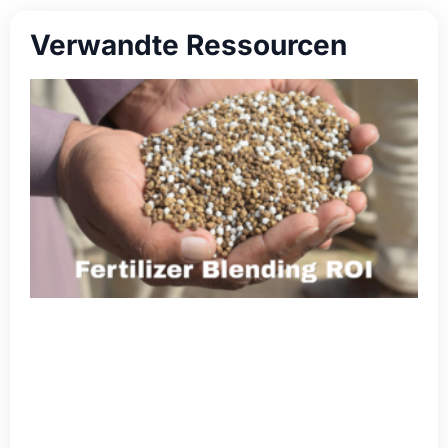
Verwandte Ressourcen