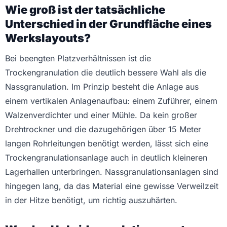
Wie groß ist der tatsächliche
Unterschied in der Grundfläche eines
Werkslayouts?
Bei beengten Platzverhältnissen ist die
Trockengranulation die deutlich bessere Wahl als die
Nassgranulation. Im Prinzip besteht die Anlage aus
einem vertikalen Anlagenaufbau: einem Zuführer, einem
Walzenverdichter und einer Mühle. Da kein großer
Drehtrockner und die dazugehörigen über 15 Meter
langen Rohrleitungen benötigt werden, lässt sich eine
Trockengranulationsanlage auch in deutlich kleineren
Lagerhallen unterbringen. Nassgranulationsanlagen sind
hingegen lang, da das Material eine gewisse Verweilzeit
in der Hitze benötigt, um richtig auszuhärten.