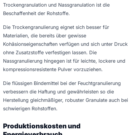
Trockengranulation und Nassgranulation ist die
Beschaffenheit der Rohstoffe.
Die Trockengranulierung eignet sich besser für
Materialien, die bereits über gewisse
Kohäsionseigenschaften verfügen und sich unter Druck
ohne Zusatzstoffe verfestigen lassen. Die
Nassgranulierung hingegen ist für leichte, lockere und
kompressionsresistente Pulver vorzuziehen.
Die flüssigen Bindemittel bei der Feuchtgranulierung
verbessern die Haftung und gewährleisten so die
Herstellung gleichmäßiger, robuster Granulate auch bei
schwierigen Rohstoffen.
Produktionskosten und
Energieverbrauch