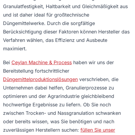
Granulatfestigkeit, Haltbarkeit und Gleichmäßigkeit aus
und ist daher ideal für großtechnische
Düngemittelwerke. Durch die sorgfältige
Berücksichtigung dieser Faktoren können Hersteller das
Verfahren wählen, das Effizienz und Ausbeute
maximiert.
Bei
Ceylan Machine & Process
haben wir uns der
Bereitstellung fortschrittlicher
Düngemittelproduktionslösungen
verschrieben, die
Unternehmen dabei helfen, Granulierprozesse zu
optimieren und der Agrarindustrie gleichbleibend
hochwertige Ergebnisse zu liefern. Ob Sie noch
zwischen Trocken- und Nassgranulation schwanken
oder bereits wissen, was Sie benötigen und nach
zuverlässigen Herstellern suchen:
füllen Sie unser