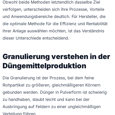
Obwohl beide Methoden letztendlich dasselbe Ziel
verfolgen, unterscheiden sich ihre Prozesse, Vorteile
und Anwendungsbereiche deutlich. Für Hersteller, die
die optimale Methode für die Effizienz und Rentabilität
ihrer Anlage auswählen möchten, ist das Verständnis
dieser Unterschiede entscheidend.
Granulierung verstehen in der
Düngemittelproduktion
Die Granulierung ist der Prozess, bei dem feine
Rohpartikel zu größeren, gleichmäßigeren Körnern
gebunden werden. Dünger in Pulverform ist schwierig
zu handhaben, staubt leicht und kann bei der
Ausbringung auf Feldern zu einer ungleichmäßigen
Verteilung führen.