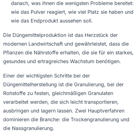
danach, was ihnen die wenigsten Probleme bereitet:
wie das Pulver reagiert, wie viel Platz sie haben und
wie das Endprodukt aussehen soll.
Die Düngemittelproduktion ist das Herzstück der
modernen Landwirtschaft und gewährleistet, dass die
Pflanzen die Nährstoffe erhalten, die sie für ein starkes,
gesundes und ertragreiches Wachstum benötigen.
Einer der wichtigsten Schritte bei der
Düngemittelherstellung ist die Granulierung, bei der
Rohstoffe zu festen, gleichmäßigen Granulaten
verarbeitet werden, die sich leicht transportieren,
ausbringen und lagern lassen. Zwei Hauptverfahren
dominieren die Branche: die Trockengranulierung und
die Nassgranulierung.