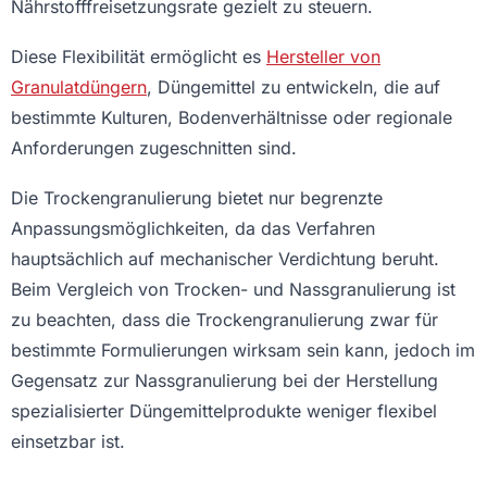
Nährstofffreisetzungsrate gezielt zu steuern.
Diese Flexibilität ermöglicht es
Hersteller von
Granulatdüngern
, Düngemittel zu entwickeln, die auf
bestimmte Kulturen, Bodenverhältnisse oder regionale
Anforderungen zugeschnitten sind.
Die Trockengranulierung bietet nur begrenzte
Anpassungsmöglichkeiten, da das Verfahren
hauptsächlich auf mechanischer Verdichtung beruht.
Beim Vergleich von Trocken- und Nassgranulierung ist
zu beachten, dass die Trockengranulierung zwar für
bestimmte Formulierungen wirksam sein kann, jedoch im
Gegensatz zur Nassgranulierung bei der Herstellung
spezialisierter Düngemittelprodukte weniger flexibel
einsetzbar ist.