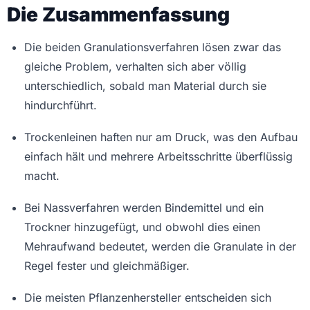
Die Zusammenfassung
Die beiden Granulationsverfahren lösen zwar das
gleiche Problem, verhalten sich aber völlig
unterschiedlich, sobald man Material durch sie
hindurchführt.
Trockenleinen haften nur am Druck, was den Aufbau
einfach hält und mehrere Arbeitsschritte überflüssig
macht.
Bei Nassverfahren werden Bindemittel und ein
Trockner hinzugefügt, und obwohl dies einen
Mehraufwand bedeutet, werden die Granulate in der
Regel fester und gleichmäßiger.
Die meisten Pflanzenhersteller entscheiden sich