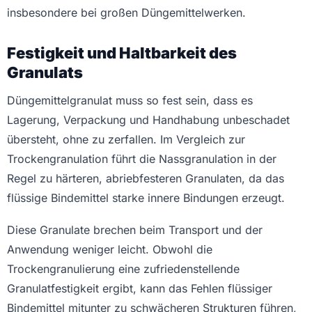
insbesondere bei großen Düngemittelwerken.
Festigkeit und Haltbarkeit des
Granulats
Düngemittelgranulat muss so fest sein, dass es
Lagerung, Verpackung und Handhabung unbeschadet
übersteht, ohne zu zerfallen. Im Vergleich zur
Trockengranulation führt die Nassgranulation in der
Regel zu härteren, abriebfesteren Granulaten, da das
flüssige Bindemittel starke innere Bindungen erzeugt.
Diese Granulate brechen beim Transport und der
Anwendung weniger leicht. Obwohl die
Trockengranulierung eine zufriedenstellende
Granulatfestigkeit ergibt, kann das Fehlen flüssiger
Bindemittel mitunter zu schwächeren Strukturen führen,