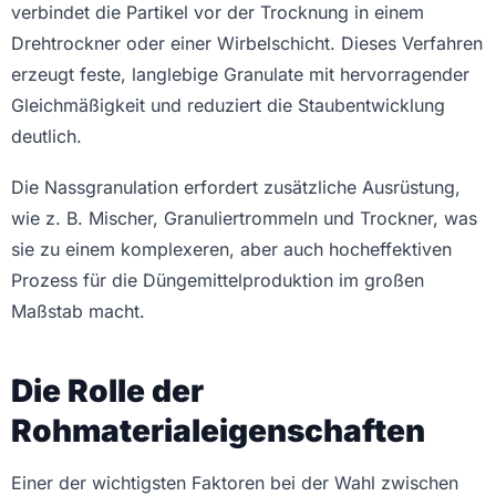
verbindet die Partikel vor der Trocknung in einem
Drehtrockner oder einer Wirbelschicht. Dieses Verfahren
erzeugt feste, langlebige Granulate mit hervorragender
Gleichmäßigkeit und reduziert die Staubentwicklung
deutlich.
Die Nassgranulation erfordert zusätzliche Ausrüstung,
wie z. B. Mischer, Granuliertrommeln und Trockner, was
sie zu einem komplexeren, aber auch hocheffektiven
Prozess für die Düngemittelproduktion im großen
Maßstab macht.
Die Rolle der
Rohmaterialeigenschaften
Einer der wichtigsten Faktoren bei der Wahl zwischen