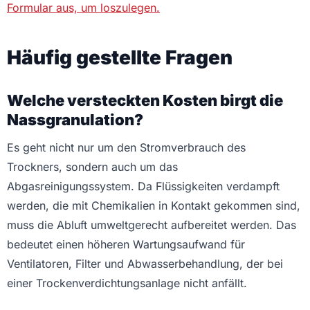
Formular aus, um loszulegen.
Häufig gestellte Fragen
Welche versteckten Kosten birgt die
Nassgranulation?
Es geht nicht nur um den Stromverbrauch des
Trockners, sondern auch um das
Abgasreinigungssystem. Da Flüssigkeiten verdampft
werden, die mit Chemikalien in Kontakt gekommen sind,
muss die Abluft umweltgerecht aufbereitet werden. Das
bedeutet einen höheren Wartungsaufwand für
Ventilatoren, Filter und Abwasserbehandlung, der bei
einer Trockenverdichtungsanlage nicht anfällt.