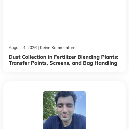
August 4, 2026
Keine Kommentare
Dust Collection in Fertilizer Blending Plants:
Transfer Points, Screens, and Bag Handling