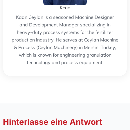
Kaan
Kaan Ceylan is a seasoned Machine Designer
and Development Manager specializing in
heavy-duty process systems for the fertilizer
production industry. He serves at Ceylan Machine
& Process (Ceylan Machinery) in Mersin, Turkey,
which is known for engineering granulation
technology and process equipment.
Hinterlasse eine Antwort